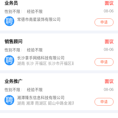
业务员
面议
08-06
性别不限
经验不限
常德市南星装饰有限公司
申请
销售顾问
面议
08-06
性别不限
经验不限
长沙拿手网络科技有限公司
申请
湖南 长沙 开福区 长沙市开福区建鸿达大厦
业务推广
面议
08-06
性别不限
经验不限
湘潭隆东信息科技有限公司
申请
湖南 湘潭 雨湖区 韶山中路金湘潭A座912室