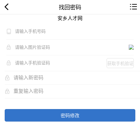
找回密码
安乡人才网
获取手机验证
码
密码修改