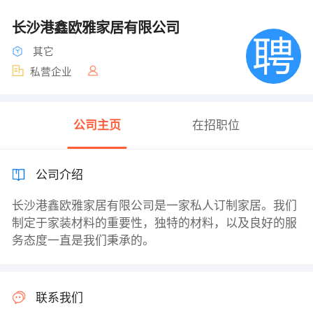
长沙港鑫欧雅家居有限公司
其它
私营企业
公司主页
在招职位
公司介绍
长沙港鑫欧雅家居有限公司是一家私人订制家居。我们
制定于家装材料的重要性，独特的材料，以及良好的服
务态度一直是我们秉承的。
联系我们