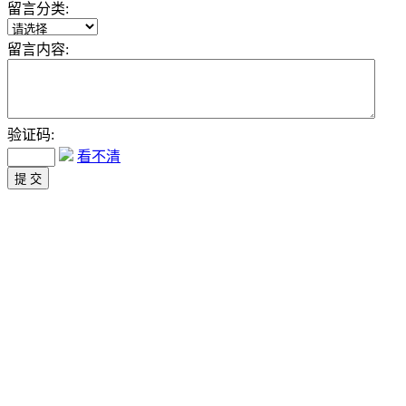
留言分类:
留言内容:
验证码:
看不清