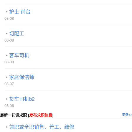
护士 前台
08-08
切配工
08-08
客车司机
08-08
家庭保洁师
08-07
货车司机b2
08-06
最新一句话求职 [
发布求职信息
]
更多>>
兼职或全职销售、普工、维修