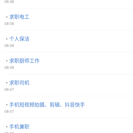
08-08
求职电工
08-08
个人保洁
08-08
求职厨师工作
08-08
求职司机
08-07
手机短视频拍摄、剪辑、抖音快手
08-07
手机兼职