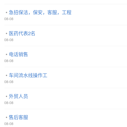
急招保洁，保安，客服，工程
08-08
医药代表2名
08-08
电话销售
08-08
车间流水线操作工
08-08
外贸人员
08-08
售后客服
08-08