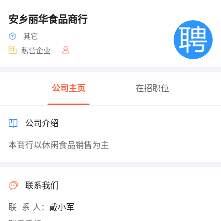
安乡丽华食品商行
其它
私营企业
公司主页
在招职位
公司介绍
本商行以休闲食品销售为主
联系我们
联 系 人：
戴小军