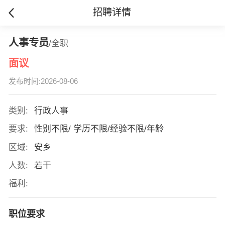
招聘详情
人事专员
/全职
面议
发布时间:2026-08-06
类别:
行政人事
要求:
性别不限/ 学历不限/经验不限/年龄
区域:
安乡
人数:
若干
福利:
职位要求