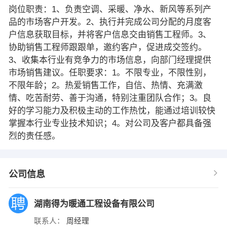
岗位职责：1、负责空调、采暖、净水、新风等系列产
品的市场客户开发。2、执行并完成公司分配的月度客
户信息获取目标，并将客户信息交由销售工程师。3、
协助销售工程师跟跟单，邀约客户，促进成交签约。
3、收集本行业有竞争力的市场信息，向部门经理提供
市场销售建议。任职要求：1。不限专业，不限性别，
不限年龄；2。热爱销售工作，自信、热情、充满激
情、吃苦耐劳、善于沟通，特别注重团队合作；3。良
好的学习能力及积极主动的工作热忱，能通过培训较快
掌握本行业专业技术知识；4。对公司及客户都具备强
烈的责任感。
公司信息
湖南得为暖通工程设备有限公司
联系人：
周经理