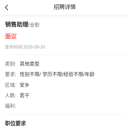
招聘详情
销售助理
/全职
面议
发布时间:2026-08-10
类别:
其他类型
要求:
性别不限/ 学历不限/经验不限/年龄
区域:
安乡
人数:
若干
福利:
职位要求