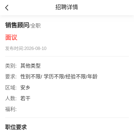
招聘详情
销售顾问
/全职
面议
发布时间:2026-08-10
类别:
其他类型
要求:
性别不限/ 学历不限/经验不限/年龄
区域:
安乡
人数:
若干
福利:
职位要求