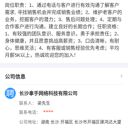
岗位职责：1、通过电话与客户进行有效沟通了解客户
需求, 寻找销售机会并完成销售业绩；2、维护老客户的
业务，挖掘客户的潜力；3、售后问题处理；4、定期与
合作客户进行沟通，建立良好的长期合作；任职资格：
1、有较强的团队意识、服务意识，勇于承担责任；2、
身体健康，并且愿意挑战高薪资；3、口齿清晰，有耐
心，思维灵活；4、有客服或销售经验优先考虑；平均
月薪5K以上，热诚欢迎您的加入！
公司信息
长沙拿手网络科技有限公司
联系人：
梁先生
****
联系电话：
公司地址：
湖南 长沙 开福区 长沙市开福区建鸿达大厦