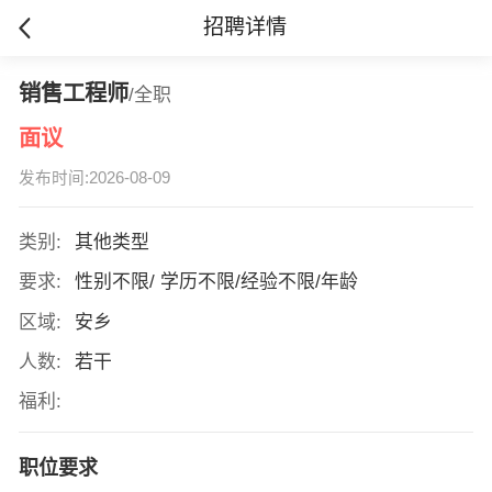
招聘详情
销售工程师
/全职
面议
发布时间:2026-08-09
类别:
其他类型
要求:
性别不限/ 学历不限/经验不限/年龄
区域:
安乡
人数:
若干
福利:
职位要求