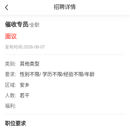
招聘详情
催收专员
/全职
面议
发布时间:2026-08-07
类别:
其他类型
要求:
性别不限/ 学历不限/经验不限/年龄
区域:
安乡
人数:
若干
福利:
职位要求