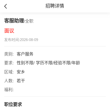
招聘详情
客服助理
/全职
面议
发布时间:2026-08-09
类别:
客户服务
要求:
性别不限/ 学历不限/经验不限/年龄
区域:
安乡
人数:
若干
福利:
职位要求