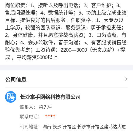
岗位职责：1、接听以及呼出电话；2、客户维护；3、
售后问题处理；4、数据统计等；5、协助上级完成业绩
目标，提供良好的售后服务。任职资格：1、大专及以
上学历，较强的团队意识、服务意识，勇于承担责任；
2、身体健康，并且愿意挑战高薪资；3、口齿清晰，有
耐心；4、会办公软件，善于沟通；5、有客服或销售经
验优先考虑；工资待遇：2200—3000（无责底薪）+提
成 ，平均薪资5000以上
公司信息
长沙拿手网络科技有限公司
联系人：
梁先生
****
联系电话：
公司地址：
湖南 长沙 开福区 长沙市开福区建鸿达大厦