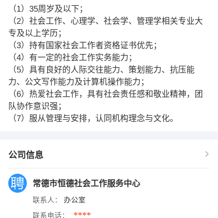
（1）35周岁及以下；
（2）社会工作、心理学、社会学、管理学相关专业大
专及以上学历；
（3）持有国家社会工作者资格证书优先；
（4）有一定的社会工作实务能力；
（5）具有良好的人际交往能力、策划能力、抗压能
力、公文写作能力及计算机操作能力；
（6）热爱社会工作，具有社会责任感和敬业精神，团
队协作意识强；
（7）服从管理与安排，认同机构理念与文化。
公司信息
常德市恒德社会工作服务中心
联系人：
办公室
****
联系电话：