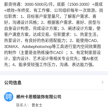
薪资待遇：3000-5000元/月，底薪（1500-2000）+提成
+绩效+年终奖、有工作餐、公司组织每年一次旅游。岗
位职责：1、目标客户家里量尺，了解客户需求、喜
好，沟通设计风格；2、根据客户需求、喜好、房型与
自身设计构思，完成设计方案；3、阐述设计方案，使
客户满意方案，达成交易。任职要求：1、热爱生活，
热爱设计，有良好的色彩搭配能力；2、能使用CAD、
3DMAX、Adobephotoshop等工具进行室内空间效果图
的制作（主要是会熟练操作CAD）；3、有定制家居设
计，室内设计、艺术设计等相关专业优先；懂AI者优
先；4、能承受较强工作压力，沟通、表达能力强。
公司信息
郴州卡思顿装饰有限公司
联系人：
曾女士