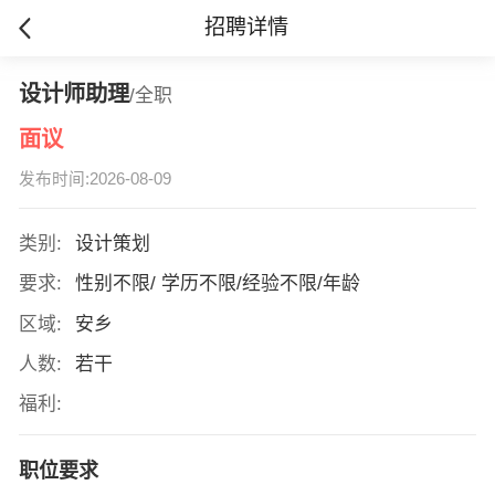
招聘详情
设计师助理
/全职
面议
发布时间:2026-08-09
类别:
设计策划
要求:
性别不限/ 学历不限/经验不限/年龄
区域:
安乡
人数:
若干
福利:
职位要求