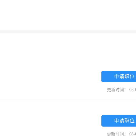
申请职位
更新时间： 08-
申请职位
更新时间： 08-