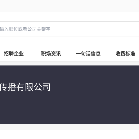
招聘企业
职场资讯
一句话信息
收费标准
化传播有限公司