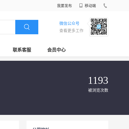
我要发布
移动端
微信公众号
查看更多工作
联系客服
会员中心
1193
被浏览次数