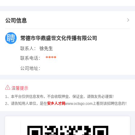
公司信息
常德市华鼎盛世文化传播有限公司
联系人：
徐先生
****
联系电话：
公司地址：
温馨提示
1、本平台仅供信息发布，不会收取押金、保证金，请微友务必谨慎！
2、请告知用人单位，是在
安乡人才网
www.octsgo.com上看到该招聘信息的！