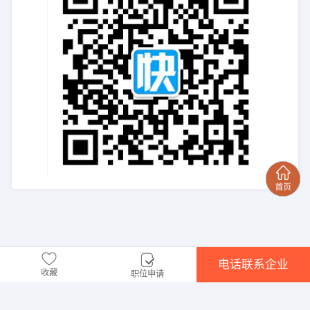
电话联系企业
收藏
职位申请