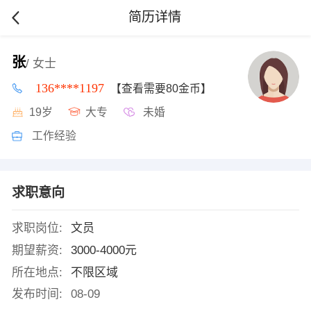
简历详情
张
/ 女士
136****1197
【查看需要80金币】
19岁
大专
未婚
工作经验
求职意向
求职岗位:
文员
期望薪资:
3000-4000元
所在地点:
不限区域
发布时间:
08-09