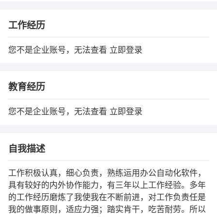
工作经历
您不是企业账号，无法查看
立即登录
教育经历
您不是企业账号，无法查看
立即登录
自我描述
工作积极认真，细心负责，熟练运用办公自动化软件，
具有较好的内外协作能力，有三年以上工作经验。多年
的工作经历磨炼了我使我在不断前进，对工作负责任是
我的做事原则，适应力强；踏实肯干，吃苦耐劳。所以