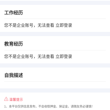
工作经历
您不是企业账号，无法查看
立即登录
教育经历
您不是企业账号，无法查看
立即登录
自我描述
温馨提示
1、本平台仅供信息发布，不会收取押金、保证金，请微友务必谨慎！