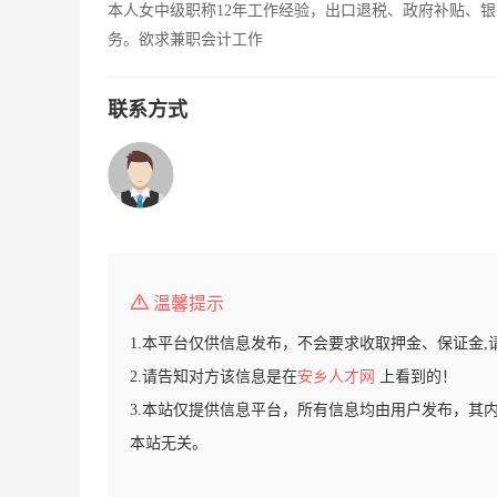
本人女中级职称12年工作经验，出口退税、政府补贴、
务。欲求兼职会计工作
联系方式
温馨提示
1.本平台仅供信息发布，不会要求收取押金、保证金,
2.请告知对方该信息是在
安乡人才网
上看到的！
3.本站仅提供信息平台，所有信息均由用户发布，其
本站无关。