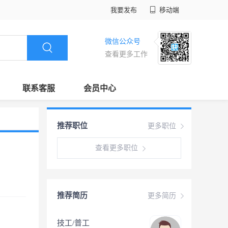
我要发布
移动端
微信公众号
查看更多工作
联系客服
会员中心
推荐职位
更多职位
查看更多职位
推荐简历
更多简历
技工/普工