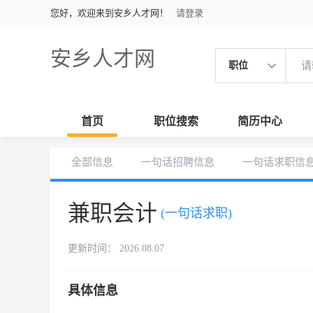
您好，欢迎来到安乡人才网！
请登录
安乡人才网
职位
首页
职位搜索
简历中心
全部信息
一句话招聘信息
一句话求职信
兼职会计
(一句话求职)
更新时间： 2026.08.07
具体信息