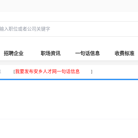
招聘企业
职场资讯
一句话信息
收费标准
息
我要发布安乡人才网一句话信息
[
]