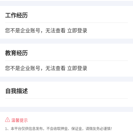
工作经历
您不是企业账号，无法查看
立即登录
教育经历
您不是企业账号，无法查看
立即登录
自我描述
温馨提示
1、本平台仅供信息发布，不会收取押金、保证金，请微友务必谨慎！