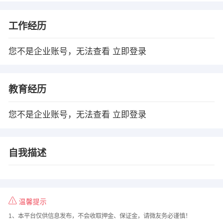
工作经历
您不是企业账号，无法查看
立即登录
教育经历
您不是企业账号，无法查看
立即登录
自我描述
温馨提示
1、本平台仅供信息发布，不会收取押金、保证金，请微友务必谨慎！