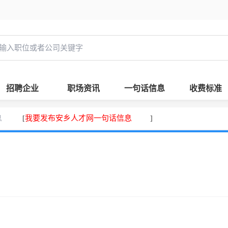
招聘企业
职场资讯
一句话信息
收费标准
息
我要发布安乡人才网一句话信息
[
]