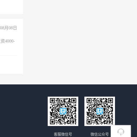
08月08日
4000-
。
客服微信号
微信公众号