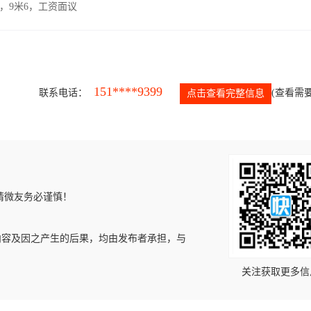
，9米6，工资面议
151****9399
联系电话：
(查看需要
点击查看完整信息
请微友务必谨慎！
内容及因之产生的后果，均由发布者承担，与
关注获取更多信