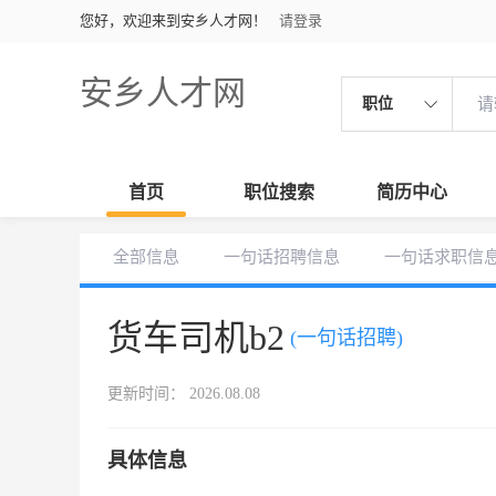
您好，欢迎来到安乡人才网！
请登录
安乡人才网
职位
首页
职位搜索
简历中心
全部信息
一句话招聘信息
一句话求职信
货车司机b2
(一句话招聘)
更新时间： 2026.08.08
具体信息