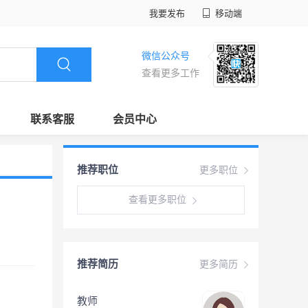
我要发布
移动端
微信公众号
查看更多工作
联系客服
会员中心
推荐职位
更多职位
查看更多职位
推荐简历
更多简历
教师