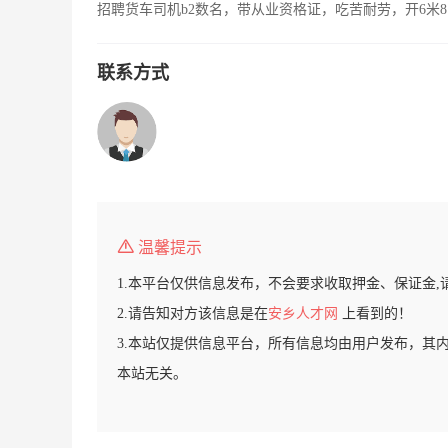
招聘货车司机b2数名，带从业资格证，吃苦耐劳，开6米8
联系方式
温馨提示
1.本平台仅供信息发布，不会要求收取押金、保证金,
2.请告知对方该信息是在
安乡人才网
上看到的！
3.本站仅提供信息平台，所有信息均由用户发布，其
本站无关。