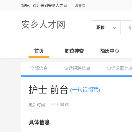
您好，欢迎来到安乡人才网！
请登录
安乡人才网
职位
首页
职位搜索
简历中心
全部信息
一句话招聘信息
一句话求职信
护士 前台
(一句话招聘)
更新时间： 2026.08.09
具体信息