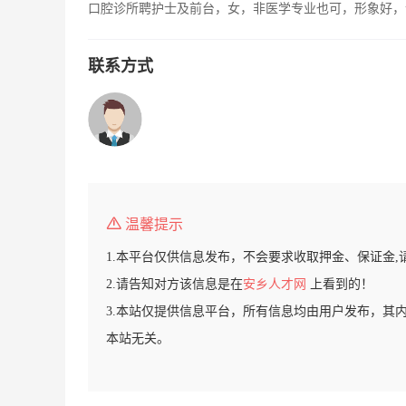
口腔诊所聘护士及前台，女，非医学专业也可，形象好，
联系方式
温馨提示
1.本平台仅供信息发布，不会要求收取押金、保证金,
2.请告知对方该信息是在
安乡人才网
上看到的！
3.本站仅提供信息平台，所有信息均由用户发布，其
本站无关。