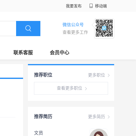
我要发布
移动端
微信公众号
查看更多工作
联系客服
会员中心
推荐职位
更多职位
查看更多职位
推荐简历
更多简历
文员