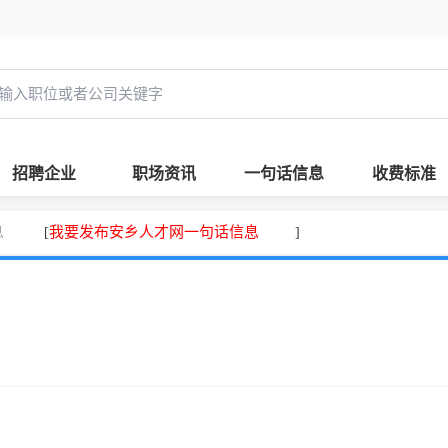
招聘企业
职场资讯
一句话信息
收费标准
息
我要发布安乡人才网一句话信息
[
]