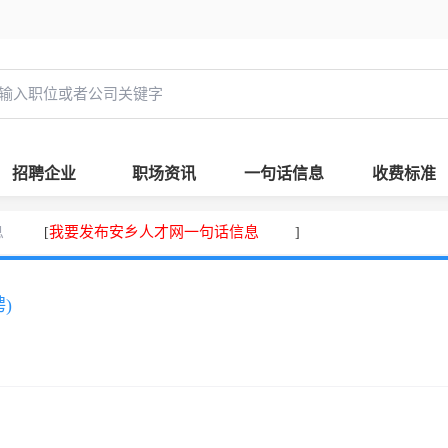
招聘企业
职场资讯
一句话信息
收费标准
息
我要发布安乡人才网一句话信息
[
]
)