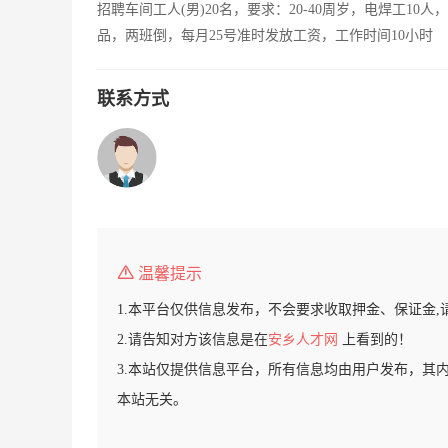
招聘车间工人(男)20名，要求：20-40周岁，电焊工10
品，两班倒，每月25号准时发放工资，工作时间10小时
联系方式
温馨提示
1.本平台仅供信息发布，不会要求收取押金、保证金,
2.请告知对方该信息是在
安乡人才网
上看到的！
3.本站仅提供信息平台，所有信息均由用户发布，其
本站无关。