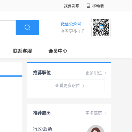
我要发布
移动端
微信公众号
查看更多工作
联系客服
会员中心
推荐职位
更多职位
查看更多职位
推荐简历
更多简历
行政/后勤