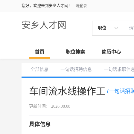
您好，欢迎来到安乡人才网！
请登录
安乡人才网
职位
首页
职位搜索
简历中心
全部信息
一句话招聘信息
一句话求职信
车间流水线操作工
(一句话招聘
更新时间： 2026.08.08
具体信息